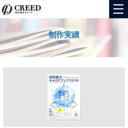
制作実績
Works