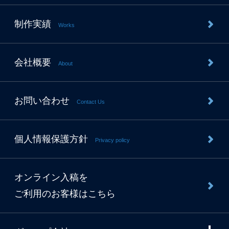
制作実績
Works
会社概要
About
お問い合わせ
Contact Us
個人情報保護方針
Privacy policy
オンライン入稿を
ご利用のお客様はこちら