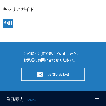
キャリアガイド
印刷
ご相談・ご質問等ございましたら、
お気軽にお問い合わせください。
業務案内
Service