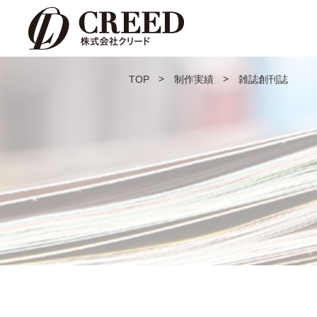
TOP
制作実績
雑誌創刊誌