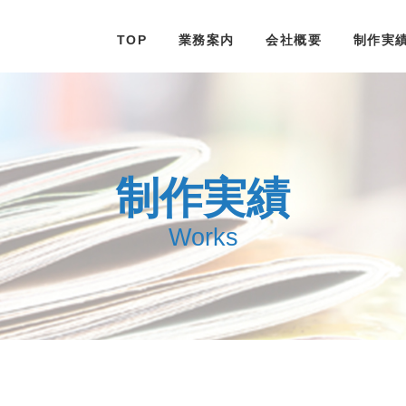
TOP
業務案内
会社概要
制作実
制作実績
Works