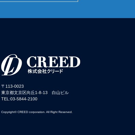
〒113-0023
東京都文京区向丘1-8-13 白山ビル
TEL:03-5844-2100
Copyright© CREED corporation. All Right Reserved.