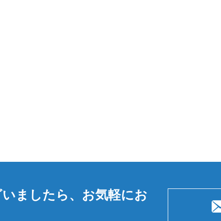
ざいましたら、お気軽にお
。