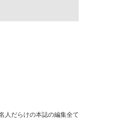
名人だらけの本誌の編集全て