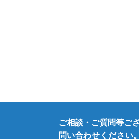
ご相談・ご質問等ご
問い合わせください